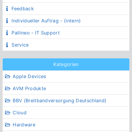
Feedback
Individueller Auftrag - (intern)
Pallineo - IT Support
Service
Kategorien
Apple Devices
AVM Produkte
BBV (Breitbandversorgung Deutschland)
Cloud
Hardware