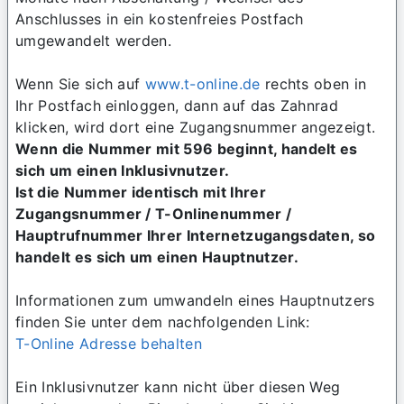
Anschlusses in ein kostenfreies Postfach
umgewandelt werden.
Wenn Sie sich auf
www.t-online.de
rechts oben in
Ihr Postfach einloggen, dann auf das Zahnrad
klicken, wird dort eine Zugangsnummer angezeigt.
Wenn die Nummer mit 596 beginnt, handelt es
sich um einen Inklusivnutzer.
Ist die Nummer identisch mit Ihrer
Zugangsnummer / T-Onlinenummer /
Hauptrufnummer Ihrer Internetzugangsdaten, so
handelt es sich um einen Hauptnutzer.
Informationen zum umwandeln eines Hauptnutzers
finden Sie unter dem nachfolgenden Link:
T-Online Adresse behalten
Ein Inklusivnutzer kann nicht über diesen Weg