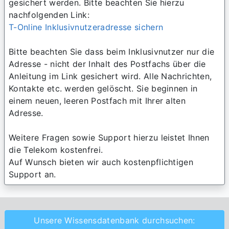
gesichert werden. Bitte beachten Sie hierzu
nachfolgenden Link:
T-Online Inklusivnutzeradresse sichern
Bitte beachten Sie dass beim Inklusivnutzer nur die
Adresse - nicht der Inhalt des Postfachs über die
Anleitung im Link gesichert wird. Alle Nachrichten,
Kontakte etc. werden gelöscht. Sie beginnen in
einem neuen, leeren Postfach mit Ihrer alten
Adresse.
Weitere Fragen sowie Support hierzu leistet Ihnen
die Telekom kostenfrei.
Auf Wunsch bieten wir auch kostenpflichtigen
Support an.
Unsere Wissensdatenbank durchsuchen: