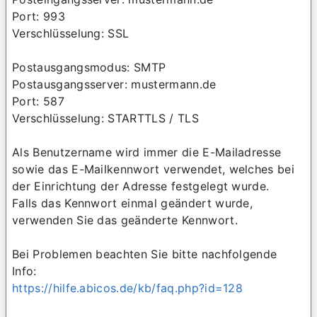
Port: 993
Verschlüsselung: SSL
Postausgangsmodus: SMTP
Postausgangsserver: mustermann.de
Port: 587
Verschlüsselung: STARTTLS / TLS
Als Benutzername wird immer die E-Mailadresse
sowie das E-Mailkennwort verwendet, welches bei
der Einrichtung der Adresse festgelegt wurde.
Falls das Kennwort einmal geändert wurde,
verwenden Sie das geänderte Kennwort.
Bei Problemen beachten Sie bitte nachfolgende
Info:
https://hilfe.abicos.de/kb/faq.php?id=128