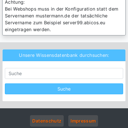
Achtung:
Bei Webshops muss in der Konfiguration statt dem
Servernamen mustermann.de der tatsächliche
Servername zum Beispiel server99.abicos.eu
eingetragen werden.
Unsere Wissensdatenbank durchsuchen:
Datenschutz
Impressum